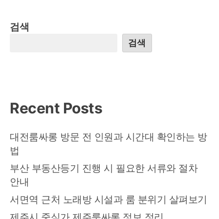
검색
검색
Recent Posts
대전룸싸롱 방문 전 인원과 시간대 확인하는 방
법
부산 부동산등기 진행 시 필요한 서류와 절차
안내
서면역 근처 노래방 시설과 룸 분위기 살펴보기
제주시 중심가 제주룸싸롱 정보 정리