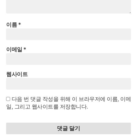
이름
*
이메일
*
웹사이트
다음 번 댓글 작성을 위해 이 브라우저에 이름, 이메
일, 그리고 웹사이트를 저장합니다.