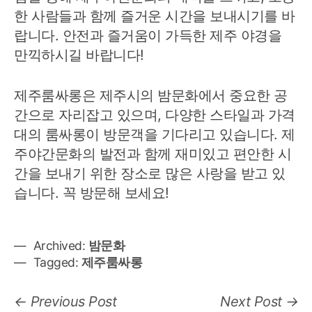
한 사람들과 함께 즐거운 시간을 보내시기를 바
랍니다. 안전과 즐거움이 가득한 제주 야경을
만끽하시길 바랍니다!
제주룸싸롱은 제주시의 밤문화에서 중요한 공
간으로 자리잡고 있으며, 다양한 스타일과 가격
대의 룸싸롱이 방문객을 기다리고 있습니다. 제
주야간문화의 발전과 함께 재미있고 편안한 시
간을 보내기 위한 장소로 많은 사랑을 받고 있
습니다. 꼭 방문해 보세요!
Archived:
밤문화
Tagged:
제주룸싸롱
글
Previous
N
Previous Post
Next Post