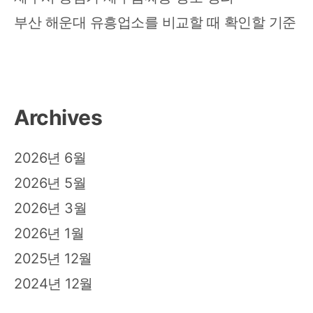
부산 해운대 유흥업소를 비교할 때 확인할 기준
Archives
2026년 6월
2026년 5월
2026년 3월
2026년 1월
2025년 12월
2024년 12월