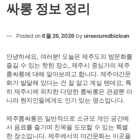
싸롱 정보 정리
Posted on
6월 26, 2026
by
unsecuredbizloan
안녕하세요, 여러분! 오늘은 제주도의 밤문화를
즐길 수 있는 핫한 장소, 제주시 중심가의 제주
룸싸롱에 대해 알아보려고 합니다. 제주야간문
화가 발달해 있다는 건 잘 알고 계실 텐데요, 특
히 제주시에 위치한 다양한 룸싸롱은 관광뿐 아
니라 현지인들에게도 인기 있는 명소입니다.
제주룸싸롱은 일반적으로 소규모 개인 공간에
서 음료를 즐기며 친목을 도모할 수 있는 특별
한 장소입니다. 제주에서의 야간문화는 이곳을