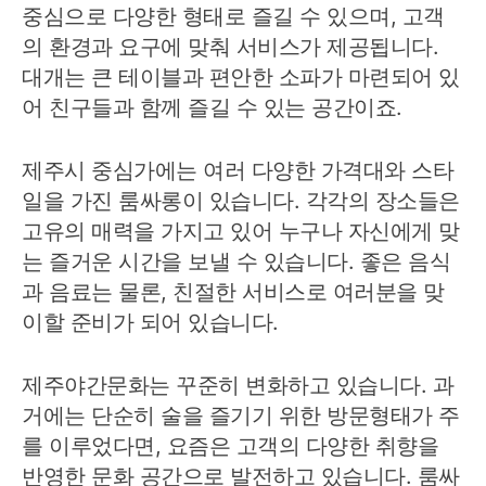
중심으로 다양한 형태로 즐길 수 있으며, 고객
의 환경과 요구에 맞춰 서비스가 제공됩니다.
대개는 큰 테이블과 편안한 소파가 마련되어 있
어 친구들과 함께 즐길 수 있는 공간이죠.
제주시 중심가에는 여러 다양한 가격대와 스타
일을 가진 룸싸롱이 있습니다. 각각의 장소들은
고유의 매력을 가지고 있어 누구나 자신에게 맞
는 즐거운 시간을 보낼 수 있습니다. 좋은 음식
과 음료는 물론, 친절한 서비스로 여러분을 맞
이할 준비가 되어 있습니다.
제주야간문화는 꾸준히 변화하고 있습니다. 과
거에는 단순히 술을 즐기기 위한 방문형태가 주
를 이루었다면, 요즘은 고객의 다양한 취향을
반영한 문화 공간으로 발전하고 있습니다. 룸싸