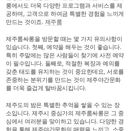
롱에서도 더욱 다양한 프로그램과 서비스를 제
공하며, 고객으로 하여금 특별한 경험을 느끼게
만드는 것이죠.
제주룸
제주룸싸롱을 방문할 때는 몇 가지 유의사항이
있습니다. 첫째, 예약을 해두는 것이 좋습니다.
특히 주말에는 많은 사람들이 찾기에 사전 예약
이 필수입니다. 둘째로, 적절한 복장과 예의를
갖춘 태도를 유지하는 것이 중요한데요, 서로를
존중하는 분위기를 만드는 것이 제주야간문화
를 더욱 즐겁게 탈바꿈시킵니다.
제주도의 밤은 특별한 추억을 쌓을 수 있는 장
소입니다. 제주시 중심가의 제주룸싸롱은 그 중
심에서 여러분을 맞이하고 있습니다. 다양한 경
험을 통해 제주야간문화의 매력을 느끼고, 소중