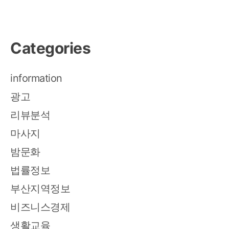
Categories
information
광고
리뷰분석
마사지
밤문화
법률정보
부산지역정보
비즈니스경제
생활교육