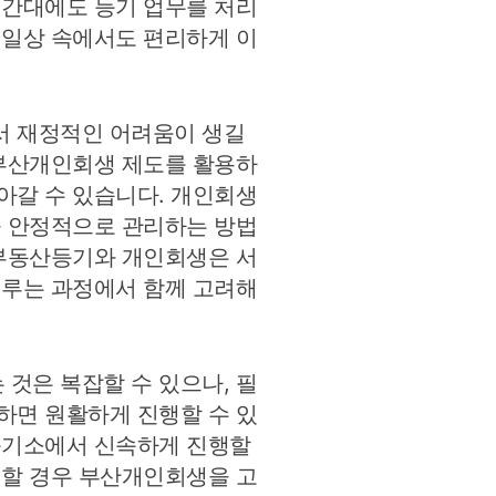
시간대에도 등기 업무를 처리
 일상 속에서도 편리하게 이
서 재정적인 어려움이 생길
 부산개인회생 제도를 활용하
아갈 수 있습니다. 개인회생
을 안정적으로 관리하는 방법
 부동산등기와 개인회생은 서
이루는 과정에서 함께 고려해
것은 복잡할 수 있으나, 필
하면 원활하게 진행할 수 있
등기소에서 신속하게 진행할
생할 경우 부산개인회생을 고