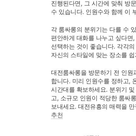
진행된다면, 그 시간에 맞춰 방
수 있습니다. 인원수와 함께 이 
각 룸싸롱의 분위기는 다를 수 
편안하게 대화를 나누고 싶다면,
선택하는 것이 좋습니다. 각각의
자신의 스타일에 맞는 장소를 쉽
대전룸싸롱을 방문하기 전 인원과
합니다. 미리 인원수를 정하고,
시간대를 확보하세요. 분위기 및
고, 소규모 인원이 적당한 룸싸
보내세요. 대전유흥의 매력을 
추천