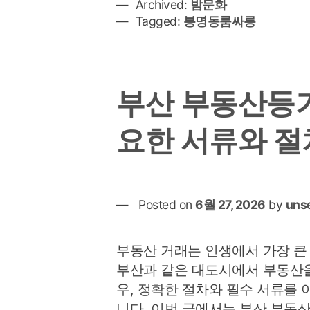
Archived:
밤문화
Tagged:
봉명동룸싸롱
부산 부동산등기
요한 서류와 절
Posted on
6월 27, 2026
by
uns
부동산 거래는 인생에서 가장 큰
부산과 같은 대도시에서 부동산
우, 정확한 절차와 필수 서류를
니다. 이번 글에서는 부산 부동