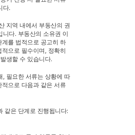
인
니다.
하
는
방
산 지역 내에서 부동산의 권
법
니다. 부동산의 소유권 이
리관계를 법적으로 공고히 하
 법적으로 필수이며, 정확히
 발생할 수 있습니다.
, 필요한 서류는 상황에 따
일반적으로 다음과 같은 서류
 같은 단계로 진행됩니다: