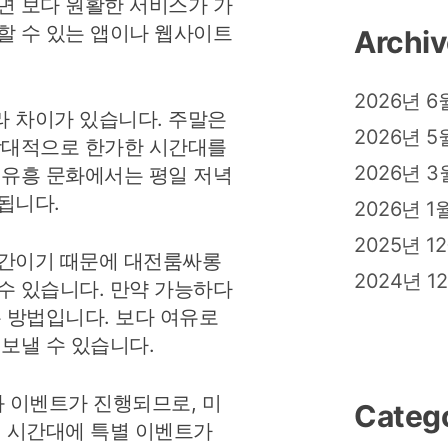
면 보다 원활한 서비스가 가
할 수 있는 앱이나 웹사이트
Archi
2026년 6
 차이가 있습니다. 주말은
2026년 5
상대적으로 한가한 시간대를
2026년 3
 유흥 문화에서는 평일 저녁
됩니다.
2026년 1
2025년 1
시간이기 때문에 대전룸싸롱
2024년 1
수 있습니다. 만약 가능하다
은 방법입니다. 보다 여유로
보낼 수 있습니다.
 이벤트가 진행되므로, 미
Categ
정 시간대에 특별 이벤트가