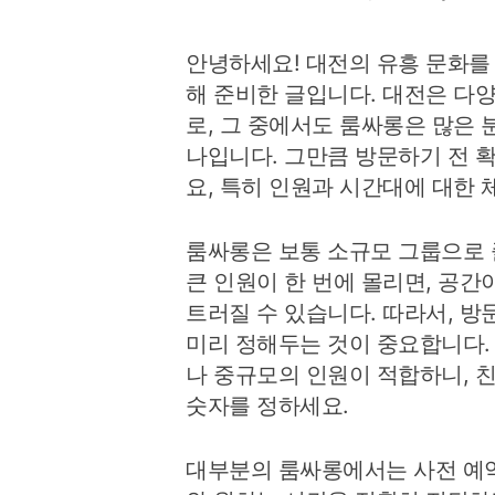
안녕하세요! 대전의 유흥 문화를
해 준비한 글입니다. 대전은 다
로, 그 중에서도 룸싸롱은 많은 
나입니다. 그만큼 방문하기 전 
요, 특히 인원과 시간대에 대한
룸싸롱은 보통 소규모 그룹으로 
큰 인원이 한 번에 몰리면, 공
트러질 수 있습니다. 따라서, 
미리 정해두는 것이 중요합니다.
나 중규모의 인원이 적합하니, 
숫자를 정하세요.
대부분의 룸싸롱에서는 사전 예약