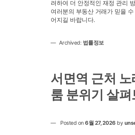
려하여 더 안정적인 재정 관리 
여러분의 부동산 거래가 믿을 수
어지길 바랍니다.
Archived:
법률정보
서면역 근처 노
룸 분위기 살
Posted on
6월 27, 2026
by
uns