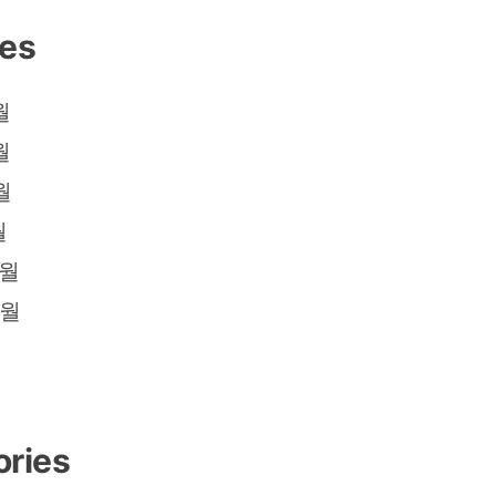
ves
월
월
월
월
2월
2월
ories