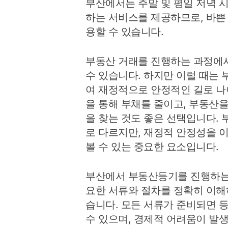
부산에서는 주말 및 평일 저녁 
하는 서비스를 제공하므로, 바쁜
용할 수 있습니다.
부동산 거래를 진행하는 과정에
수 있습니다. 하지만 이럴 때는
여 재정적으로 안정적인 길로 나
을 통해 부채를 줄이고, 부동산
을 찾는 것도 좋은 선택입니다.
로 다르지만, 재정적 안정성을 
볼 수 있는 중요한 요소입니다.
부산에서 부동산등기를 진행하는 
요한 서류와 절차를 정확히 이해
습니다. 모든 서류가 준비되면 
수 있으며, 경제적 어려움이 발