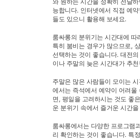
와 원하는 시간을 정확히 전달하
능합니다. 인터넷에서 직접 예약
들도 있으니 활용해 보세요.
룸싸롱의 분위기는 시간대에 따라
특히 붐비는 경우가 많으므로, 
선택하는 것이 좋습니다. 대전의
이나 주말의 늦은 시간대가 추천
주말은 많은 사람들이 모이는 
에서는 즉석에서 예약이 어려울 
면, 평일을 고려하시는 것도 좋
운 분위기 속에서 즐거운 시간을 
룸싸롱에서는 다양한 프로그램과
리 확인하는 것이 좋습니다. 특