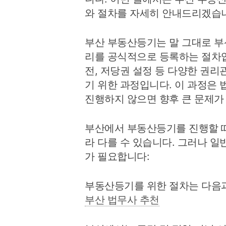
와 절차를 자세히 안내드리겠습
부산 부동산등기는 말 그대로 부
리를 공식적으로 등록하는 절차입
전, 저당권 설정 등 다양한 권
기 위한 과정입니다. 이 과정은
진행하지 않으면 향후 큰 문제가
부산에서 부동산등기를 진행할 때
라 다를 수 있습니다. 그러나 
가 필요합니다:
부동산등기를 위한 절차는 다음과
부산 법무사 추천