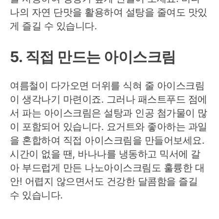
나의 자연 단맛을 활용하여 설탕을 줄여도 맛있
게 즐길 수 있습니다.
5. 직접 만드는 아이스크림
여름철이 다가오면 더위를 식혀 줄 아이스크림
이 생각나기 마련이죠. 그러나 패스트푸드 점에
서 파는 아이스크림은 설탕과 인공 첨가물이 많
이 포함되어 있습니다. 요거트와 좋아하는 과일
을 혼합하여 직접 아이스크림을 만들어보세요.
시간이 없을 땐, 바나나를 냉동하고 믹서에 갈
아 부드럽게 만든 나노아이스크림도 훌륭한 대
안! 어렵지 않으면서도 건강한 달콤함을 즐길
수 있습니다.