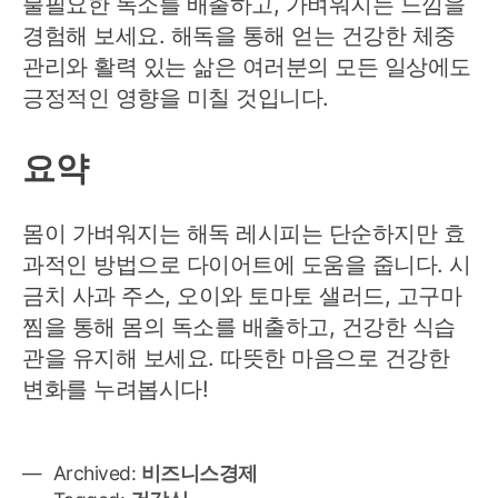
불필요한 독소를 배출하고, 가벼워지는 느낌을
경험해 보세요. 해독을 통해 얻는 건강한 체중
관리와 활력 있는 삶은 여러분의 모든 일상에도
긍정적인 영향을 미칠 것입니다.
요약
몸이 가벼워지는 해독 레시피는 단순하지만 효
과적인 방법으로 다이어트에 도움을 줍니다. 시
금치 사과 주스, 오이와 토마토 샐러드, 고구마
찜을 통해 몸의 독소를 배출하고, 건강한 식습
관을 유지해 보세요. 따뜻한 마음으로 건강한
변화를 누려봅시다!
Archived:
비즈니스경제