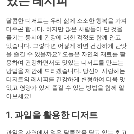
있는 레시피
달콤한 디저트는 우리 삶에 소소한 행복을 가져
다주곤 합니다. 하지만 많은 사람들이 단 것을
즐기는 동시에 건강에 대한 걱정도 함께 안고
있습니다. 그렇다면 어떻게 하면 건강하게 단맛
을 즐길 수 있을까요? 오늘은 자연의 재료를 활
용하여 건강하면서도 맛있는 디저트를 만드는
방법을 제안해 드리겠습니다. 당신이 사랑하는
디저트의 레시피를 건강하게 변형하여 더욱 맛
있고 영양가 있게 즐길 수 있는 방법을 함께 알
아보세요!
1. 과일을 활용한 디저트
과일은 자연에서 얻은 달콤함을 담고 있는 최고