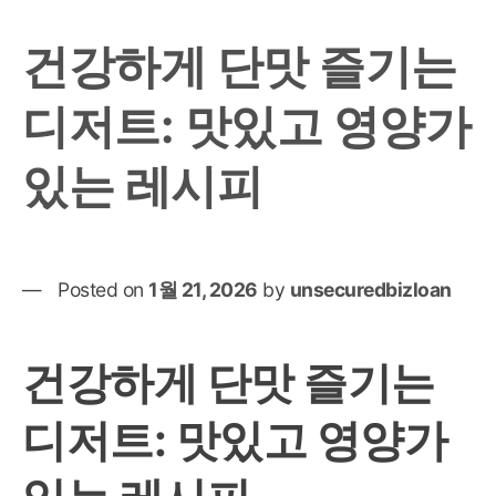
건강하게 단맛 즐기는
디저트: 맛있고 영양가
있는 레시피
Posted on
1월 21, 2026
by
unsecuredbizloan
건강하게 단맛 즐기는
디저트: 맛있고 영양가