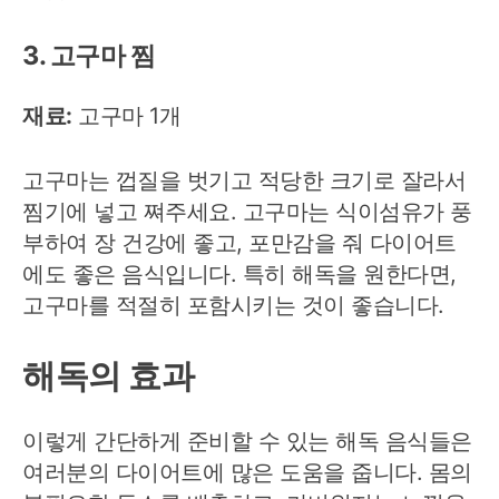
3. 고구마 찜
재료:
고구마 1개
고구마는 껍질을 벗기고 적당한 크기로 잘라서
찜기에 넣고 쪄주세요. 고구마는 식이섬유가 풍
부하여 장 건강에 좋고, 포만감을 줘 다이어트
에도 좋은 음식입니다. 특히 해독을 원한다면,
고구마를 적절히 포함시키는 것이 좋습니다.
해독의 효과
이렇게 간단하게 준비할 수 있는 해독 음식들은
여러분의 다이어트에 많은 도움을 줍니다. 몸의