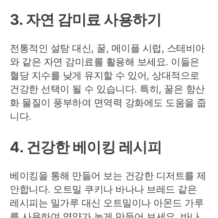
3. 자연 감미료 사용하기
전통적인 설탕 대신, 꿀, 메이플 시럽, 스테비아
와 같은 자연 감미료를 활용해 보세요. 이들은
혈당 지수를 낮게 유지할 수 있어, 상대적으로
건강한 선택이 될 수 있습니다. 특히, 꿀은 항산
화 물질이 풍부하여 면역력 강화에도 도움을 줍
니다.
4. 건강한 베이킹 레시피
베이킹을 통해 만들어 보는 건강한 디저트를 제
안합니다. 오트밀 쿠키나 바나나 브레드 같은
레시피는 밀가루 대신 오트밀이나 아몬드 가루
를 사용하여 영양가 높게 만들어 보세요. 바나