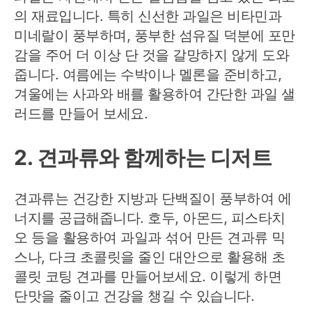
의 재료입니다. 특히 신선한 과일은 비타민과
미네랄이 풍부하며, 풍부한 섬유질 덕분에 포만
감을 주어 더 이상 단 것을 갈망하지 않게 도와
줍니다. 여름에는 수박이나 멜론을 준비하고,
겨울에는 사과와 배를 활용하여 간단한 과일 샐
러드를 만들어 보세요.
2. 견과류와 함께하는 디저트
견과류는 건강한 지방과 단백질이 풍부하여 에
너지를 공급해줍니다. 호두, 아몬드, 피스타치
오 등을 활용하여 과일과 섞어 만든 견과류 믹
스나, 다크 초콜릿을 줄인 대안으로 활용해 초
콜릿 코팅 견과를 만들어보세요. 이렇게 하면
단맛을 줄이고 건강을 챙길 수 있습니다.