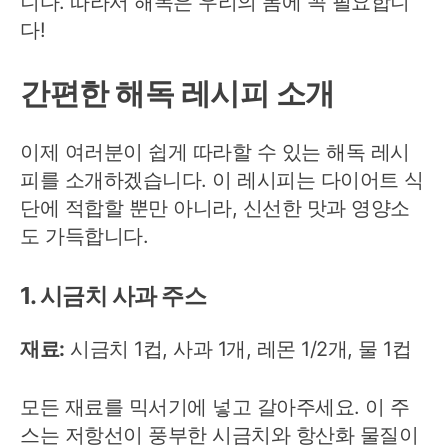
니다. 따라서 해독은 우리의 몸에 꼭 필요합니
다!
간편한 해독 레시피 소개
이제 여러분이 쉽게 따라할 수 있는 해독 레시
피를 소개하겠습니다. 이 레시피는 다이어트 식
단에 적합할 뿐만 아니라, 신선한 맛과 영양소
도 가득합니다.
1. 시금치 사과 주스
재료:
시금치 1컵, 사과 1개, 레몬 1/2개, 물 1컵
모든 재료를 믹서기에 넣고 갈아주세요. 이 주
스는 저항선이 풍부한 시금치와 항산화 물질이