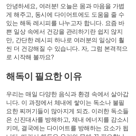
시
안녕하세요, 여러분! 오늘은 몸과 마음을 가볍
피
게 해주고, 동시에 다이어트에도 도움을 줄 수
있는 해독 레시피를 나누고자 합니다. 요즘 바
쁜 일상 속에서 건강을 관리하기란 쉽지 않지
만, 간단한 레시피 하나로 여러분의 일상이 훨
씬 더 건강해질 수 있습니다. 자, 그럼 본격적으
로 시작해 볼까요?
해독이 필요한 이유
우리는 매일 다양한 음식과 환경 속에서 살아갑
니다. 이 과정에서 체내에 쌓이는 독소나 불필
요한 찌꺼기들이 많아지게 되죠. 이러한 독소들
은 신진대사를 방해하고, 체내 에너지를 감소시
키며, 결국에는 다이어트를 방해하는 요소가 됩