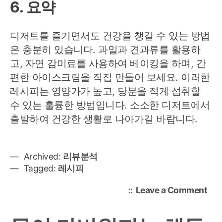
6. 요약
디저트를 즐기면서도 건강을 챙길 수 있는 방법
은 충분히 있습니다. 과일과 견과류를 활용하
고, 자연 감미료를 사용하여 베이킹을 하며, 간
편한 아이스크림을 직접 만들어 보세요. 이러한
레시피는 영양가가 높고, 당분을 적게 섭취할
수 있는 훌륭한 방법입니다. 소소한 디저트에서
출발하여 건강한 생활로 나아가길 바랍니다.
Archived:
리뷰분석
Tagged:
레시피
on
Leave a Comment
건
강