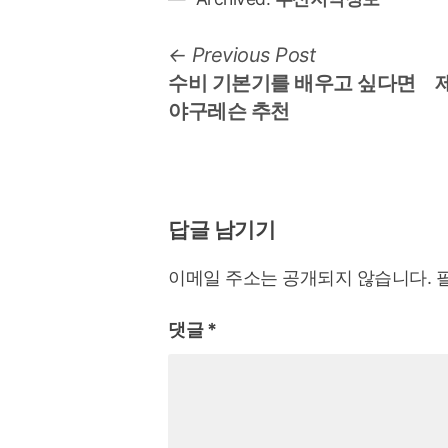
글
Previous
Previous Post
post:
수비 기본기를 배우고 싶다면
탐
야구레슨 추천
색
답글 남기기
이메일 주소는 공개되지 않습니다.
댓글
*