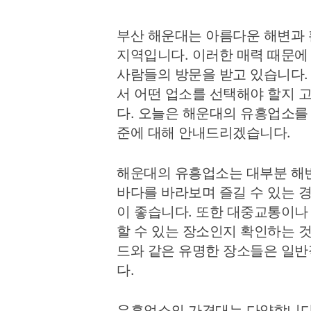
부산 해운대는 아름다운 해변과 
지역입니다. 이러한 매력 때문에
사람들의 방문을 받고 있습니다.
서 어떤 업소를 선택해야 할지 
다. 오늘은 해운대의 유흥업소를
준에 대해 안내드리겠습니다.
해운대의 유흥업소는 대부분 해변
바다를 바라보며 즐길 수 있는 
이 좋습니다. 또한 대중교통이나
할 수 있는 장소인지 확인하는 
드와 같은 유명한 장소들은 일
다.
유흥업소의 가격대는 다양합니다