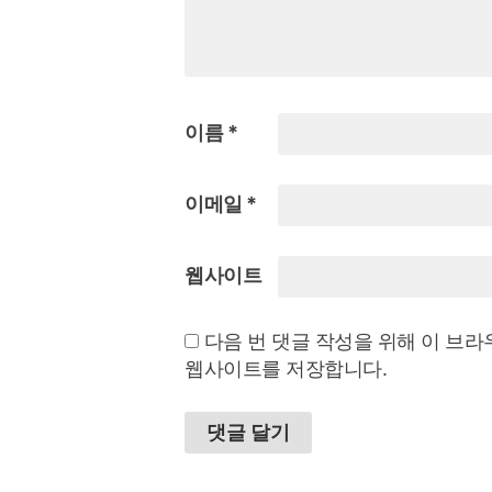
이름
*
이메일
*
웹사이트
다음 번 댓글 작성을 위해 이 브라
웹사이트를 저장합니다.