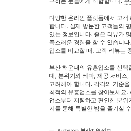
구하는 분들에게 적합합니다.
부
다양한 온라인 플랫폼에서 고객 
합니다. 실제 방문한 고객들의 
있는 정보입니다. 좋은 리뷰가 
족스러운 경험을 할 수 있습니다
업소를 비교할 때, 고객 리뷰는 
부산 해운대의 유흥업소를 선택할
대, 분위기와 테마, 제공 서비스,
고려해야 합니다. 각각의 기준을
최적의 유흥업소를 찾아보세요.
업소부터 저렴하고 편안한 분위기
지를 통해 특별한 밤을 즐기실 수
Archived:
부산지역정보