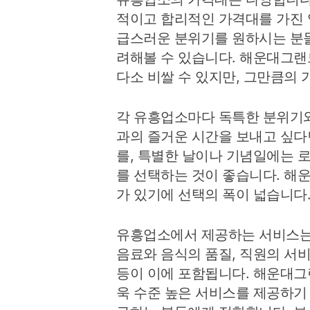
적이고 합리적인 가격대를 가진 
급스러운 분위기를 원하시는 분들
려해볼 수 있습니다. 해운대그랜
다소 비쌀 수 있지만, 그만큼의 
각 유흥업소마다 독특한 분위기와
과의 즐거운 시간을 보내고 싶다
를, 특별한 날이나 기념일에는 
를 선택하는 것이 좋습니다. 해
가 있기에 선택의 폭이 넓습니다
유흥업소에서 제공하는 서비스는
음료와 음식의 품질, 직원의 서비
등이 이에 포함됩니다. 해운대그
욱 수준 높은 서비스를 제공하기