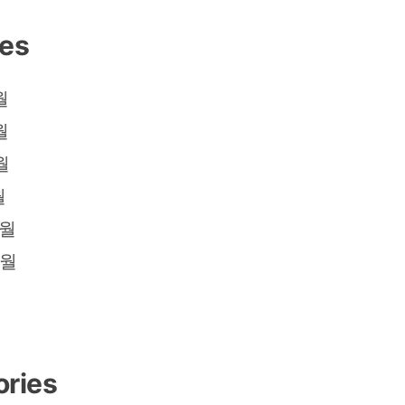
ves
월
월
월
월
2월
2월
ories