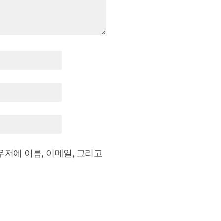
우저에 이름, 이메일, 그리고