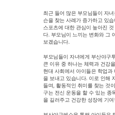
최근 들어 많은 부모님들이 자녀
슨을 찾는 사례가 증가하고 있습
스포츠에 대한 관심이 높아진 것
다. 부모님이 느끼는 변화와 그
보겠습니다.
부모님들이 자녀에게 부산야구
큰 이유 중 하나는 체력과 건강
현대 사회에서 아이들은 학업과 
을 보내고 있습니다. 이로 인해
들며, 활동적인 취미를 찾는 것
구는 전신 운동을 할 수 있는 
을 길러주고 건강한 성장에 기여
부산야구레슨을 통해 아이들은 