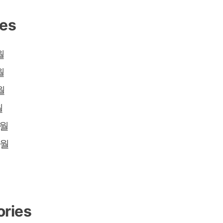
ves
월
월
월
월
2월
2월
ories