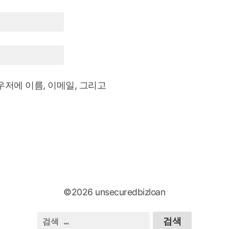
우저에 이름, 이메일, 그리고
©2026 unsecuredbizloan
검