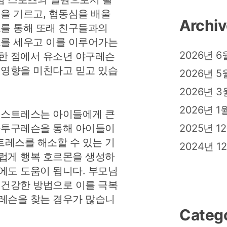
성을 기르고, 협동심을 배울
Archi
츠를 통해 또래 친구들과의
표를 세우고 이를 이루어가는
2026년 6
한 점에서 유소년 야구레슨
 영향을 미친다고 믿고 있습
2026년 5
2026년 3
2026년 1
 스트레스는 아이들에게 큰
2025년 1
구투구레슨을 통해 아이들이
레스를 해소할 수 있는 기
2024년 1
럽게 행복 호르몬을 생성하
에도 도움이 됩니다. 부모님
 건강한 방법으로 이를 극복
레슨을 찾는 경우가 많습니
Categ