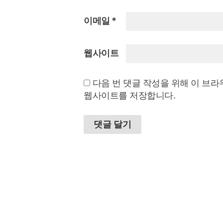
이메일
*
웹사이트
다음 번 댓글 작성을 위해 이 브라
웹사이트를 저장합니다.