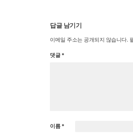
답글 남기기
이메일 주소는 공개되지 않습니다.
댓글
*
이름
*