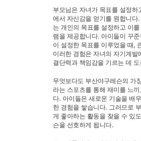
부모님은 자녀가 목표를 설정하고
에서 자신감을 얻기를 원합니다
는 개인의 목표를 설정하고 이를
램을 제공합니다. 아이들이 꾸준
이 설정한 목표를 이루었을 때, 
이러한 경험은 자녀의 자기계발에
결단력과 책임감을 기르는 데 도
무엇보다도 부산야구레슨의 가장
라는 스포츠를 통해 재미를 느끼
다. 아이들은 새로운 기술을 배
한 경험을 쌓습니다. 그러므로 
게 좋아하는 활동을 찾을 수 있
슨을 선호하게 됩니다.