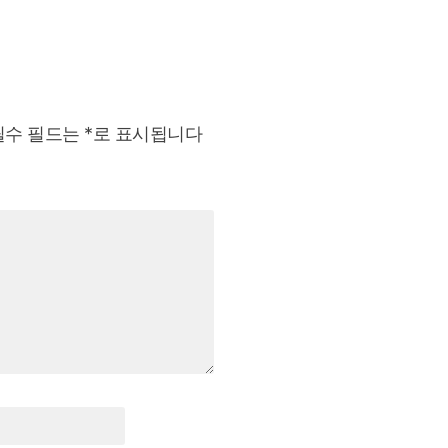
필수 필드는
*
로 표시됩니다