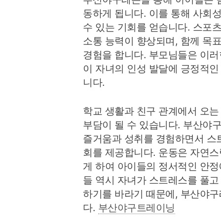
동하게 됩니다. 이를 통해 사회
수 있는 기회를 얻습니다. 스포
소통 능력이 향상되며, 함께 목
경험을 합니다. 부모님들은 이러
이 자녀의 인성 발달에 긍정적인
니다.
학교 생활과 친구 관계에서 오는
부담이 될 수 있습니다. 부산야
즐거움과 성취를 경험하면서 스트
회를 제공합니다. 운동은 자연스
게 하여 아이들의 정서적인 안정
들 역시 자녀가 스트레스를 풀고
하기를 바라기 때문에, 부산야구
다.
부산야구트레이닝