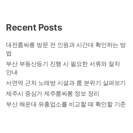
Recent Posts
대전룸싸롱 방문 전 인원과 시간대 확인하는 방
법
부산 부동산등기 진행 시 필요한 서류와 절차
안내
서면역 근처 노래방 시설과 룸 분위기 살펴보기
제주시 중심가 제주룸싸롱 정보 정리
부산 해운대 유흥업소를 비교할 때 확인할 기준