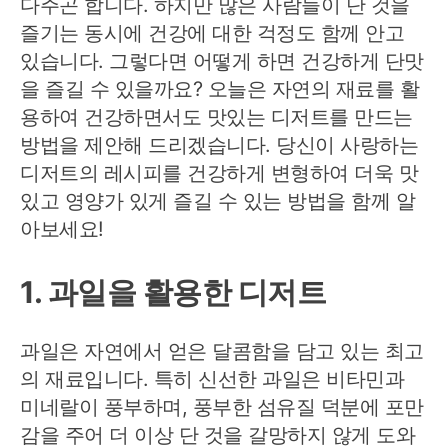
다주곤 합니다. 하지만 많은 사람들이 단 것을
즐기는 동시에 건강에 대한 걱정도 함께 안고
있습니다. 그렇다면 어떻게 하면 건강하게 단맛
을 즐길 수 있을까요? 오늘은 자연의 재료를 활
용하여 건강하면서도 맛있는 디저트를 만드는
방법을 제안해 드리겠습니다. 당신이 사랑하는
디저트의 레시피를 건강하게 변형하여 더욱 맛
있고 영양가 있게 즐길 수 있는 방법을 함께 알
아보세요!
1. 과일을 활용한 디저트
과일은 자연에서 얻은 달콤함을 담고 있는 최고
의 재료입니다. 특히 신선한 과일은 비타민과
미네랄이 풍부하며, 풍부한 섬유질 덕분에 포만
감을 주어 더 이상 단 것을 갈망하지 않게 도와