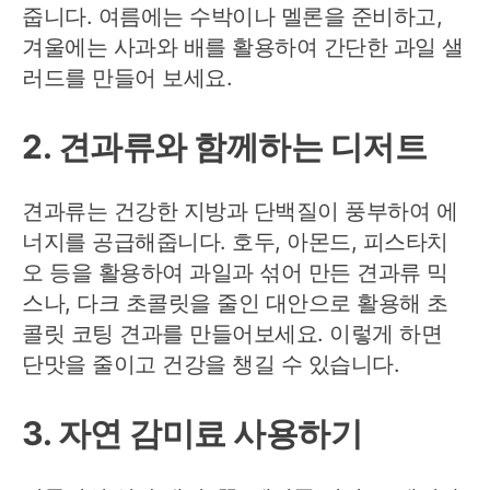
줍니다. 여름에는 수박이나 멜론을 준비하고,
겨울에는 사과와 배를 활용하여 간단한 과일 샐
러드를 만들어 보세요.
2. 견과류와 함께하는 디저트
견과류는 건강한 지방과 단백질이 풍부하여 에
너지를 공급해줍니다. 호두, 아몬드, 피스타치
오 등을 활용하여 과일과 섞어 만든 견과류 믹
스나, 다크 초콜릿을 줄인 대안으로 활용해 초
콜릿 코팅 견과를 만들어보세요. 이렇게 하면
단맛을 줄이고 건강을 챙길 수 있습니다.
3. 자연 감미료 사용하기