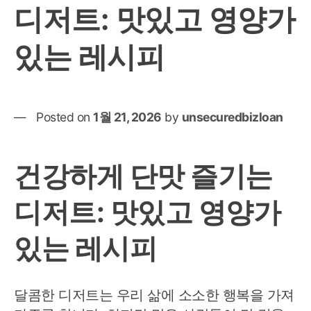
디저트: 맛있고 영양가
있는 레시피
Posted on
1월 21, 2026
by
unsecuredbizloan
건강하게 단맛 즐기는
디저트: 맛있고 영양가
있는 레시피
달콤한 디저트는 우리 삶에 소소한 행복을 가져