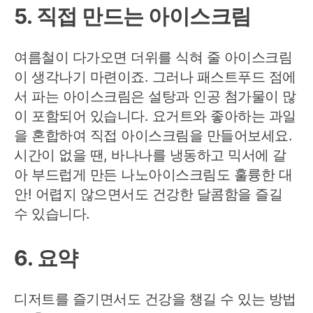
5. 직접 만드는 아이스크림
여름철이 다가오면 더위를 식혀 줄 아이스크림
이 생각나기 마련이죠. 그러나 패스트푸드 점에
서 파는 아이스크림은 설탕과 인공 첨가물이 많
이 포함되어 있습니다. 요거트와 좋아하는 과일
을 혼합하여 직접 아이스크림을 만들어보세요.
시간이 없을 땐, 바나나를 냉동하고 믹서에 갈
아 부드럽게 만든 나노아이스크림도 훌륭한 대
안! 어렵지 않으면서도 건강한 달콤함을 즐길
수 있습니다.
6. 요약
디저트를 즐기면서도 건강을 챙길 수 있는 방법