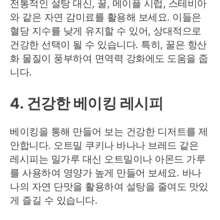
전통적인 설탕 대신, 꿀, 메이플 시럽, 스테비아
와 같은 자연 감미료를 활용해 보세요. 이들은
혈당 지수를 낮게 유지할 수 있어, 상대적으로
건강한 선택이 될 수 있습니다. 특히, 꿀은 항산
화 물질이 풍부하여 면역력 강화에도 도움을 줍
니다.
4. 건강한 베이킹 레시피
베이킹을 통해 만들어 보는 건강한 디저트를 제
안합니다. 오트밀 쿠키나 바나나 브레드 같은
레시피는 밀가루 대신 오트밀이나 아몬드 가루
를 사용하여 영양가 높게 만들어 보세요. 바나
나의 자연 단맛을 활용하여 설탕을 줄여도 맛있
게 즐길 수 있습니다.