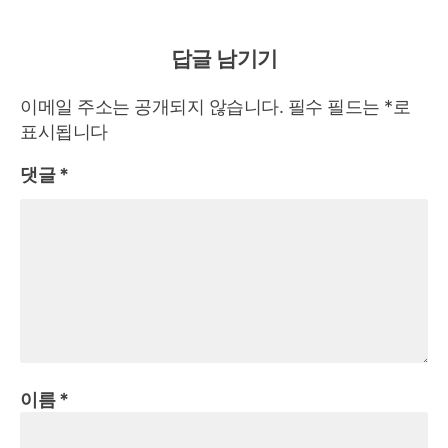
답글 남기기
이메일 주소는 공개되지 않습니다.
필수 필드는
*
로
표시됩니다
댓글
*
이름
*