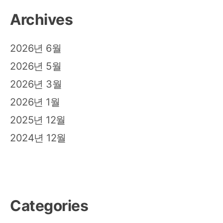
Archives
2026년 6월
2026년 5월
2026년 3월
2026년 1월
2025년 12월
2024년 12월
Categories