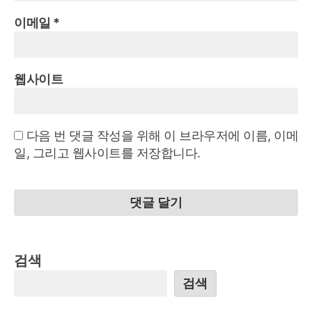
이메일
*
웹사이트
다음 번 댓글 작성을 위해 이 브라우저에 이름, 이메
일, 그리고 웹사이트를 저장합니다.
검색
검색