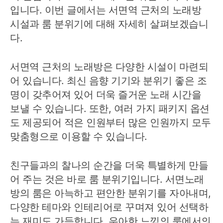
입니다. 이번 글에서는 서면역 근처의 노래방
시설과 룸 분위기에 대해 자세히 살펴보겠습니
다.
서면역 근처의 노래방은 다양한 시설이 마련되
어 있습니다. 최신 음향 기기와 분위기 좋은 조
명이 갖추어져 있어 더욱 즐거운 노래 시간을
보낼 수 있습니다. 또한, 여러 가지 패키지 옵션
도 제공되어 적은 인원부터 많은 인원까지 모두
맞춤형으로 이용할 수 있습니다.
친구들과의 찰나의 순간을 더욱 특별하게 만들
어 주는 것은 바로 룸 분위기입니다. 서면노래
방의 룸은 아늑하고 편안한 분위기를 자아내며,
다양한 테마와 인테리어로 꾸며져 있어 선택하
는 재미도 가득합니다. 우아한 느낌의 룸에서의