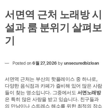
서면역 근처 노래방 시
설과 룸 분위기 살펴보
기
Posted on
6월 27, 2026
by
unsecuredbizloan
서면역 근처는 부산의 핫플레이스 중 하나로,
다양한 음식점과 카페가 즐비해 있어 많은 사람
들이 찾는 명소입니다. 그중에서도
서면노래방
은 특히 많은 사랑을 받고 있습니다. 친구들과
의 만남이나 스트레스 해소를 위한 최적의 장소