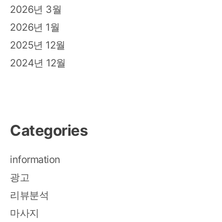
2026년 3월
2026년 1월
2025년 12월
2024년 12월
Categories
information
광고
리뷰분석
마사지