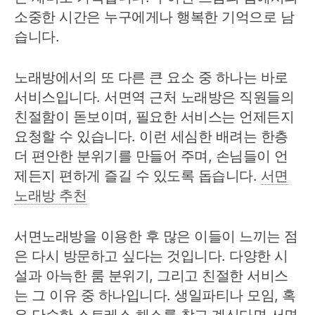
소중한 시간은 누구에게나 행복한 기억으로 남
습니다.
노래방에서의 또 다른 큰 요소 중 하나는 바로
서비스입니다. 서면역 근처 노래방은 직원들의
친절함이 돋보이며, 필요한 서비스는 언제든지
요청할 수 있습니다. 이런 세심한 배려는 한층
더 편안한 분위기를 만들어 주며, 손님들이 언
제든지 편하게 즐길 수 있도록 돕습니다.
서면
노래방 추천
서면노래방을 이용한 후 많은 이들이 느끼는 점
은 다시 방문하고 싶다는 것입니다. 다양한 시
설과 아늑한 룸 분위기, 그리고 친절한 서비스
는 그 이유 중 하나입니다. 생일파티나 모임, 혹
은 단순한 스트레스 해소를 찾고 계신다면 서면