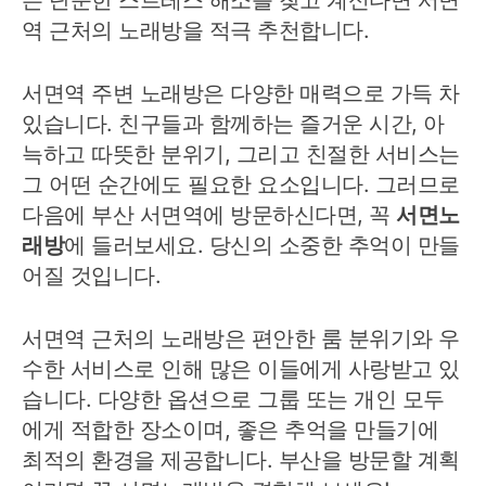
역 근처의 노래방을 적극 추천합니다.
서면역 주변 노래방은 다양한 매력으로 가득 차
있습니다. 친구들과 함께하는 즐거운 시간, 아
늑하고 따뜻한 분위기, 그리고 친절한 서비스는
그 어떤 순간에도 필요한 요소입니다. 그러므로
다음에 부산 서면역에 방문하신다면, 꼭
서면노
래방
에 들러보세요. 당신의 소중한 추억이 만들
어질 것입니다.
서면역 근처의 노래방은 편안한 룸 분위기와 우
수한 서비스로 인해 많은 이들에게 사랑받고 있
습니다. 다양한 옵션으로 그룹 또는 개인 모두
에게 적합한 장소이며, 좋은 추억을 만들기에
최적의 환경을 제공합니다. 부산을 방문할 계획