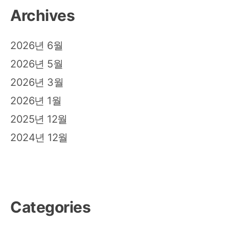
Archives
2026년 6월
2026년 5월
2026년 3월
2026년 1월
2025년 12월
2024년 12월
Categories