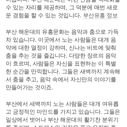
수 있는 자리를 제공하며, 그 덕분에 매번 새로
운 경험을 할 수 있는 것입니다.
부산유흥 정보
부산 해운대의 유흥문화는 음악과 춤으로 가득
차 있습니다. 이곳에서 노는 사람들은 대개 음
악에 대한 열정이 강하며, 신나는 비트에 맞춰
춤을 추는 것을 즐깁니다. 다양한 장르의 음악
이 흐르며, 사람들은 자신을 표현하는 이 특별
한 순간을 만끽합니다. 그들은 새벽까지 계속해
서 춤을 추고, 음악 속에서 자신만의 이야기를
만들어가는 것이죠.
부산에서 새벽까지 노는 사람들은 대개 여유롭
고 긍정적인 마인드를 가지고 있습니다. 그들은
일상에서 벗어나 부산 해운대의 활기찬 분위기