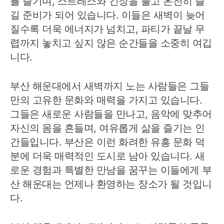
를 즐기며, 스트레스와 긴장을 풀고 온전히 즐
길 준비가 되어 있습니다. 이들은 새벽이 늦어
질수록 더욱 에너지가 넘치고, 파티가 끝날 무
렵까지 놓치고 싶지 않은 순간들을 소중히 여깁
니다.
부산 해운대에서 새벽까지 노는 사람들은 그들
만의 고유한 문화와 매력을 가지고 있습니다.
그들은 새로운 사람들을 만나고, 음악에 맞추어
자신의 몸을 흔들며, 여유롭게 삶을 즐기는 인
간들입니다. 부산은 이런 화려한 유흥 문화 덕
분에 더욱 매력적인 도시로 남아 있습니다. 새
로운 경험과 특별한 만남을 꿈꾸는 이들에게 부
산 해운대는 언제나 환영하는 장소가 될 것입니
다.