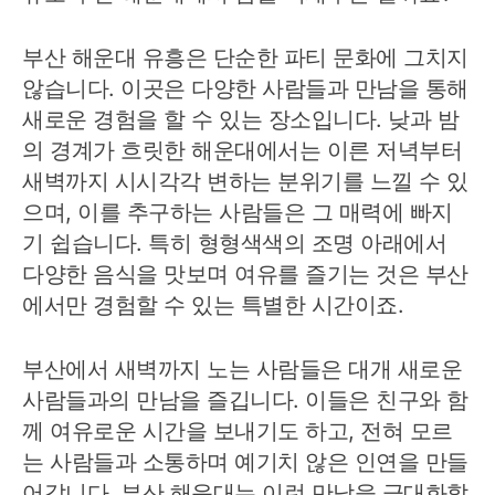
부산 해운대 유흥은 단순한 파티 문화에 그치지
않습니다. 이곳은 다양한 사람들과 만남을 통해
새로운 경험을 할 수 있는 장소입니다. 낮과 밤
의 경계가 흐릿한 해운대에서는 이른 저녁부터
새벽까지 시시각각 변하는 분위기를 느낄 수 있
으며, 이를 추구하는 사람들은 그 매력에 빠지
기 쉽습니다. 특히 형형색색의 조명 아래에서
다양한 음식을 맛보며 여유를 즐기는 것은 부산
에서만 경험할 수 있는 특별한 시간이죠.
부산에서 새벽까지 노는 사람들은 대개 새로운
사람들과의 만남을 즐깁니다. 이들은 친구와 함
께 여유로운 시간을 보내기도 하고, 전혀 모르
는 사람들과 소통하며 예기치 않은 인연을 만들
어갑니다. 부산 해운대는 이런 만남을 극대화할