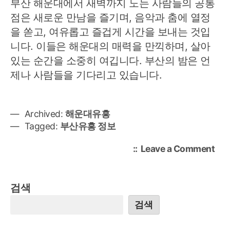
부산 해운대에서 새벽까지 노는 사람들의 공통
점은 새로운 만남을 즐기며, 음악과 춤에 열정
을 쏟고, 여유롭고 즐겁게 시간을 보내는 것입
니다. 이들은 해운대의 매력을 만끽하며, 살아
있는 순간을 소중히 여깁니다. 부산의 밤은 언
제나 사람들을 기다리고 있습니다.
Archived:
해운대유흥
Tagged:
부산유흥 정보
on
Leave a Comment
부
산
에
검색
서
검색
새
벽