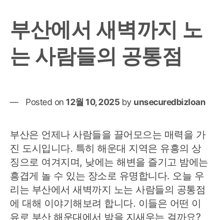
부산에서 새벽까지 노
는 사람들의 공통점
Posted on
12월 10, 2025
by
unsecuredbizloan
부산은 언제나 사람들을 끌어모으는 매력을 가
진 도시입니다. 특히 해운대 지역은 유흥의 상
징으로 여겨지며, 낮에는 해변을 즐기고 밤에는
흥겹게 놀 수 있는 장소로 유명합니다. 오늘 우
리는 부산에서 새벽까지 노는 사람들의 공통점
에 대해 이야기해보려 합니다. 이들은 어떤 이
유로 부산 해운대에서 밤을 지새우는 걸까요?